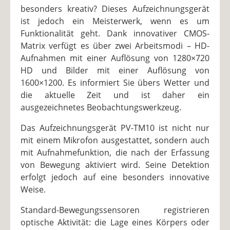
besonders kreativ? Dieses Aufzeichnungsgerät
ist jedoch ein Meisterwerk, wenn es um
Funktionalität geht. Dank innovativer CMOS-
Matrix verfügt es über zwei Arbeitsmodi – HD-
Aufnahmen mit einer Auflösung von 1280×720
HD und Bilder mit einer Auflösung von
1600×1200. Es informiert Sie übers Wetter und
die aktuelle Zeit und ist daher ein
ausgezeichnetes Beobachtungswerkzeug.
Das Aufzeichnungsgerät PV-TM10 ist nicht nur
mit einem Mikrofon ausgestattet, sondern auch
mit Aufnahmefunktion, die nach der Erfassung
von Bewegung aktiviert wird. Seine Detektion
erfolgt jedoch auf eine besonders innovative
Weise.
Standard-Bewegungssensoren registrieren
optische Aktivität: die Lage eines Körpers oder