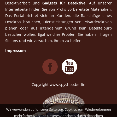
Detektivarbeit und
Gadgets für Detektive
. Auf unserer
Internetseite finden Sie von Profis vorbereitete Materialien.
Das Portal richtet sich an Kunden, die Ratschläge eines
Detektivs brauchen, Dienstleistungen von Privatdetektiven
planen oder aus irgendeinem Grund kein Detekteibüro
besuchen wollen. Egal welches Problem Sie haben – fragen
Sie uns und wir versuchen, Ihnen zu helfen.
Impressum
Copyright www.spyshop.berlin
Wir verwenden auf unserer Seite sog. Cookies zum Wiedererkennen
mehrfacher Nutzung unseres Angebots, durch denselben