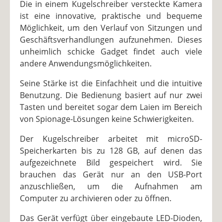
Die in einem Kugelschreiber versteckte Kamera
ist eine innovative, praktische und bequeme
Möglichkeit, um den Verlauf von Sitzungen und
Geschäftsverhandlungen aufzunehmen. Dieses
unheimlich schicke Gadget findet auch viele
andere Anwendungsmöglichkeiten.
Seine Stärke ist die Einfachheit und die intuitive
Benutzung. Die Bedienung basiert auf nur zwei
Tasten und bereitet sogar dem Laien im Bereich
von Spionage-Lösungen keine Schwierigkeiten.
Der Kugelschreiber arbeitet mit microSD-
Speicherkarten bis zu 128 GB, auf denen das
aufgezeichnete Bild gespeichert wird. Sie
brauchen das Gerät nur an den USB-Port
anzuschließen, um die Aufnahmen am
Computer zu archivieren oder zu öffnen.
Das Gerät verfügt über eingebaute LED-Dioden,