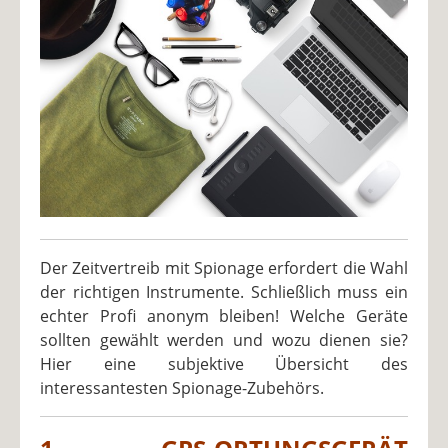
Der Zeitvertreib mit Spionage erfordert die Wahl
der richtigen Instrumente. Schließlich muss ein
echter Profi anonym bleiben! Welche Geräte
sollten gewählt werden und wozu dienen sie?
Hier eine subjektive Übersicht des
interessantesten Spionage-Zubehörs.