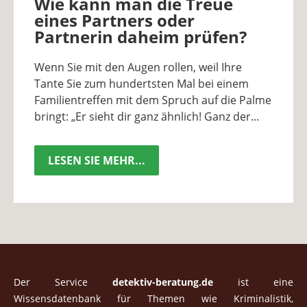
Wie kann man die Treue
eines Partners oder
Partnerin daheim prüfen?
Wenn Sie mit den Augen rollen, weil Ihre
Tante Sie zum hundertsten Mal bei einem
Familientreffen mit dem Spruch auf die Palme
bringt: „Er sieht dir ganz ähnlich! Ganz der...
LESEN SIE MEHR...
Der Service
detektiv-beratung.de
ist eine
Wissensdatenbank für Themen wie Kriminalistik,