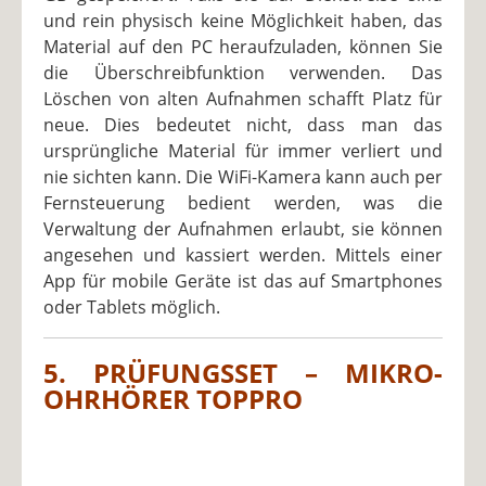
und rein physisch keine Möglichkeit haben, das
Material auf den PC heraufzuladen, können Sie
die Überschreibfunktion verwenden. Das
Löschen von alten Aufnahmen schafft Platz für
neue. Dies bedeutet nicht, dass man das
ursprüngliche Material für immer verliert und
nie sichten kann. Die WiFi-Kamera kann auch per
Fernsteuerung bedient werden, was die
Verwaltung der Aufnahmen erlaubt, sie können
angesehen und kassiert werden. Mittels einer
App für mobile Geräte ist das auf Smartphones
oder Tablets möglich.
5. PRÜFUNGSSET – MIKRO-
OHRHÖRER TOPPRO