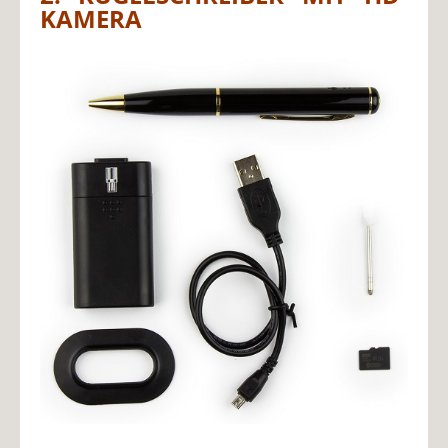
KAMERA