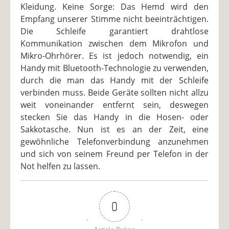
Kleidung. Keine Sorge: Das Hemd wird den
Empfang unserer Stimme nicht beeinträchtigen.
Die Schleife garantiert drahtlose
Kommunikation zwischen dem Mikrofon und
Mikro-Ohrhörer. Es ist jedoch notwendig, ein
Handy mit Bluetooth-Technologie zu verwenden,
durch die man das Handy mit der Schleife
verbinden muss. Beide Geräte sollten nicht allzu
weit voneinander entfernt sein, deswegen
stecken Sie das Handy in die Hosen- oder
Sakkotasche. Nun ist es an der Zeit, eine
gewöhnliche Telefonverbindung anzunehmen
und sich von seinem Freund per Telefon in der
Not helfen zu lassen.
0