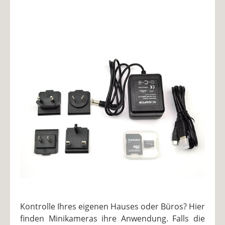
Kontrolle Ihres eigenen Hauses oder Büros? Hier
finden Minikameras ihre Anwendung. Falls die