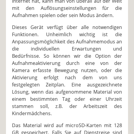
Internet hat, kann man von überall auf der Welt
mit den Auflösungseinstellungen für die
Aufnahmen spielen oder sein Modus ändern.
Dieses Gerät verfügt über alle notwendigen
Funktionen. Unheimlich wichtig ist die
Anpassungsmöglichkeit des Aufnahmemodus an
die individuellen Erwartungen und
Bedürfnisse. So können wir die Option der
Aufnahmeaktivierung durch eine von der
Kamera erfasste Bewegung nutzen, oder die
Aktivierung erfolgt nach dem von uns
festgelegten Zeitplan. Eine ausgezeichnete
Lösung, wenn das aufgenommene Material von
einem bestimmten Tag oder einer Uhrzeit
stammen soll, z.B. der Arbeitszeit des
Kindermädchens.
Das Material wird auf microSD-Karten mit 128
GB gespeichert. Falls Sie auf Dienstreise sind