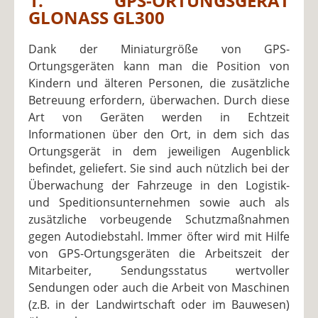
1. GPS-ORTUNGSGERÄT
GLONASS GL300
Dank der Miniaturgröße von GPS-
Ortungsgeräten kann man die Position von
Kindern und älteren Personen, die zusätzliche
Betreuung erfordern, überwachen. Durch diese
Art von Geräten werden in Echtzeit
Informationen über den Ort, in dem sich das
Ortungsgerät in dem jeweiligen Augenblick
befindet, geliefert. Sie sind auch nützlich bei der
Überwachung der Fahrzeuge in den Logistik-
und Speditionsunternehmen sowie auch als
zusätzliche vorbeugende Schutzmaßnahmen
gegen Autodiebstahl. Immer öfter wird mit Hilfe
von GPS-Ortungsgeräten die Arbeitszeit der
Mitarbeiter, Sendungsstatus wertvoller
Sendungen oder auch die Arbeit von Maschinen
(z.B. in der Landwirtschaft oder im Bauwesen)