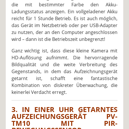
die mit bestimmter Farbe den Akku-
Ladungsstatus anzeigen. Ein vollgeladener Akku
reicht für 1 Stunde Betrieb. Es ist auch möglich,
das Gerät im Netzbetrieb oder per USB-Adapter
zu nutzen, der an den Computer angeschlossen
wird – dann ist die Betriebszeit unbegrenzt!
Ganz wichtig ist, dass diese kleine Kamera mit
HD-Auflösung aufnimmt. Die hervorragende
Bildqualität und die weite Verbreitung des
Gegenstands, in dem das Aufzeichnungsgerät
getarnt ist, schafft eine fantastische
Kombination von diskreter Überwachung, die
keinerlei Verdacht erregt.
3. IN EINER UHR GETARNTES
AUFZEICHUNGSGERÄT PV-
TM10 MIT PIR-