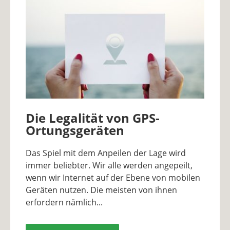
Die Legalität von GPS-
Ortungsgeräten
Das Spiel mit dem Anpeilen der Lage wird
immer beliebter. Wir alle werden angepeilt,
wenn wir Internet auf der Ebene von mobilen
Geräten nutzen. Die meisten von ihnen
erfordern nämlich...