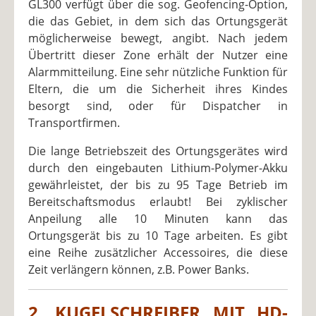
GL300 verfügt über die sog. Geofencing-Option,
die das Gebiet, in dem sich das Ortungsgerät
möglicherweise bewegt, angibt. Nach jedem
Übertritt dieser Zone erhält der Nutzer eine
Alarmmitteilung. Eine sehr nützliche Funktion für
Eltern, die um die Sicherheit ihres Kindes
besorgt sind, oder für Dispatcher in
Transportfirmen.
Die lange Betriebszeit des Ortungsgerätes wird
durch den eingebauten Lithium-Polymer-Akku
gewährleistet, der bis zu 95 Tage Betrieb im
Bereitschaftsmodus erlaubt! Bei zyklischer
Anpeilung alle 10 Minuten kann das
Ortungsgerät bis zu 10 Tage arbeiten. Es gibt
eine Reihe zusätzlicher Accessoires, die diese
Zeit verlängern können, z.B. Power Banks.
2. KUGELSCHREIBER MIT HD-