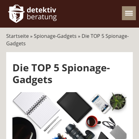
Startseite
»
Spionage-Gadgets
»
Die TOP 5 Spionage-
Gadgets
Die TOP 5 Spionage-
Gadgets