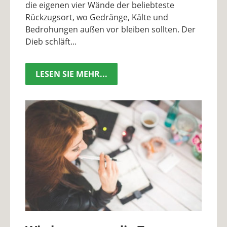
die eigenen vier Wände der beliebteste
Rückzugsort, wo Gedränge, Kälte und
Bedrohungen außen vor bleiben sollten. Der
Dieb schläft...
LESEN SIE MEHR...