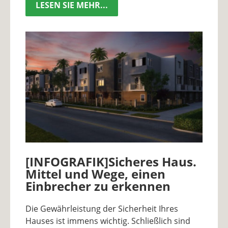
LESEN SIE MEHR...
[INFOGRAFIK]Sicheres Haus.
Mittel und Wege, einen
Einbrecher zu erkennen
Die Gewährleistung der Sicherheit Ihres
Hauses ist immens wichtig. Schließlich sind