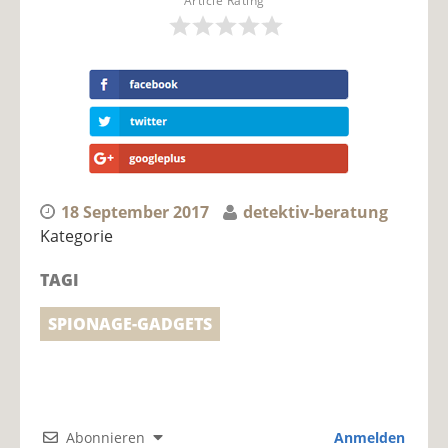
Article Rating
18 September 2017
detektiv-beratung
Kategorie
TAGI
SPIONAGE-GADGETS
Abonnieren
Anmelden