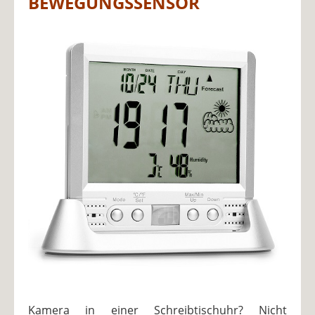
BEWEGUNGSSENSOR
Kamera in einer Schreibtischuhr? Nicht