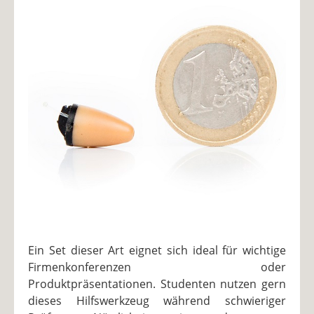
Ein Set dieser Art eignet sich ideal für wichtige
Firmenkonferenzen oder
Produktpräsentationen. Studenten nutzen gern
dieses Hilfswerkzeug während schwieriger