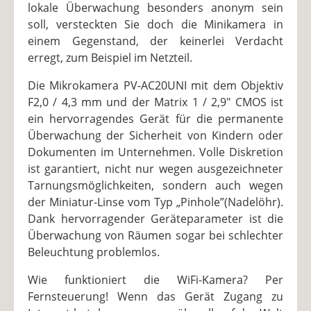
lokale Überwachung besonders anonym sein
soll, versteckten Sie doch die Minikamera in
einem Gegenstand, der keinerlei Verdacht
erregt, zum Beispiel im Netzteil.
Die Mikrokamera PV-AC20UNI mit dem Objektiv
F2,0 / 4,3 mm und der Matrix 1 / 2,9″ CMOS ist
ein hervorragendes Gerät für die permanente
Überwachung der Sicherheit von Kindern oder
Dokumenten im Unternehmen. Volle Diskretion
ist garantiert, nicht nur wegen ausgezeichneter
Tarnungsmöglichkeiten, sondern auch wegen
der Miniatur-Linse vom Typ „Pinhole”(Nadelöhr).
Dank hervorragender Geräteparameter ist die
Überwachung von Räumen sogar bei schlechter
Beleuchtung problemlos.
Wie funktioniert die WiFi-Kamera? Per
Fernsteuerung! Wenn das Gerät Zugang zu