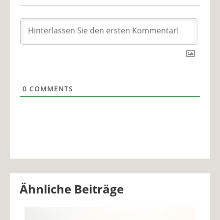
0
COMMENTS
Ähnliche Beiträge