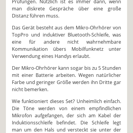
Prüfungen. Nützlich ist es immer dann, wenn
man diskrete Gespräche über eine große
Distanz führen muss.
Das Gerät besteht aus dem Mikro-Ohrhörer von
TopPro und induktiver Bluetooth-Schleife, was
eine für andere nicht wahrnehmbare
Kommunikation übers Mobilfunknetz unter
Verwendung eines Handys erlaubt.
Der Mikro-Ohrhörer kann sogar bis zu 5 Stunden
mit einer Batterie arbeiten. Wegen natürlicher
Farbe und geringer Größe werden ihn Dritte gar
nicht bemerken.
Wie funktioniert dieses Set? Unheimlich einfach.
Die Töne werden von einem empfindlichen
Mikrofon aufgefangen, der sich am Kabel der
Induktionsschleife befindet. Die Schleife legt
man um den Hals und versteckt sie unter der