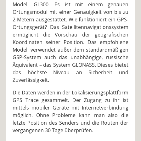
Modell GL300. Es ist mit einem genauen
Ortungsmodul mit einer Genauigkeit von bis zu
2 Metern ausgestattet. Wie funktioniert ein GPS-
Ortungsgerät? Das Satellitennavigationssystem
ermöglicht die Vorschau der geografischen
Koordinaten seiner Position. Das empfohlene
Modell verwendet außer dem standardmäßigen
GSP-System auch das unabhängige, russische
Äquivalent – das System GLONASS. Dieses bietet
das höchste Niveau an Sicherheit und
Zuverlässigkeit.
Die Daten werden in der Lokalisierungsplattform
GPS Trace gesammelt. Der Zugang zu ihr ist
mittels mobiler Geräte mit Internetverbindung
möglich. Ohne Probleme kann man also die
letzte Position des Senders und die Routen der
vergangenen 30 Tage überprüfen.