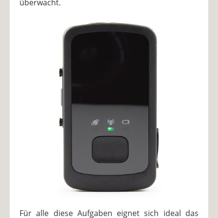
überwacht.
Für alle diese Aufgaben eignet sich ideal das