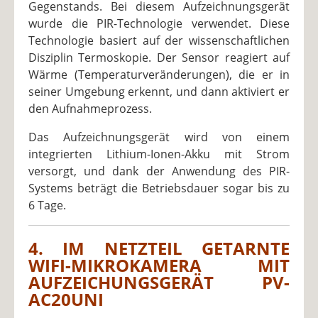
Gegenstands. Bei diesem Aufzeichnungsgerät
wurde die PIR-Technologie verwendet. Diese
Technologie basiert auf der wissenschaftlichen
Disziplin Termoskopie. Der Sensor reagiert auf
Wärme (Temperaturveränderungen), die er in
seiner Umgebung erkennt, und dann aktiviert er
den Aufnahmeprozess.
Das Aufzeichnungsgerät wird von einem
integrierten Lithium-Ionen-Akku mit Strom
versorgt, und dank der Anwendung des PIR-
Systems beträgt die Betriebsdauer sogar bis zu
6 Tage.
4. IM NETZTEIL GETARNTE
WIFI-MIKROKAMERA MIT
AUFZEICHUNGSGERÄT PV-
AC20UNI